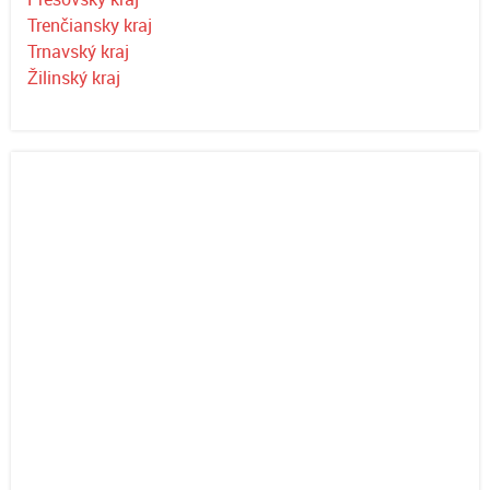
Trenčiansky kraj
Trnavský kraj
Žilinský kraj