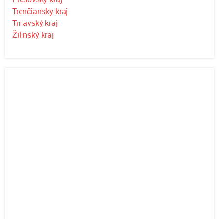
Trenčiansky kraj
Trnavský kraj
Žilinský kraj