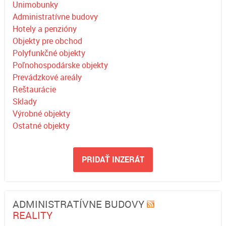
Unimobunky
Administratívne budovy
Hotely a penzióny
Objekty pre obchod
Polyfunkčné objekty
Poľnohospodárske objekty
Prevádzkové areály
Reštaurácie
Sklady
Výrobné objekty
Ostatné objekty
PRIDAŤ INZERÁT
ADMINISTRATÍVNE BUDOVY
REALITY