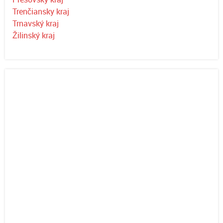
Trenčiansky kraj
Trnavský kraj
Žilinský kraj