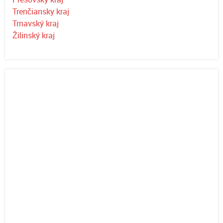
Trenčiansky kraj
Trnavský kraj
Žilinský kraj