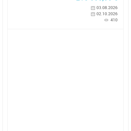
03.08.2026
02.10.2026
410