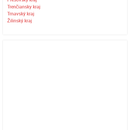
Trenčiansky kraj
Trnavský kraj
Žilinský kraj